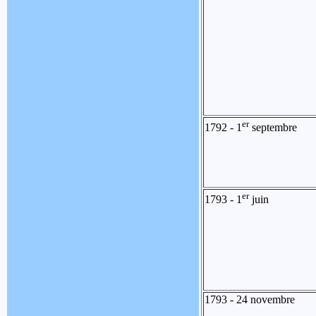
er
1792 - 1
septembre
er
1793 - 1
juin
1793 - 24 novembre