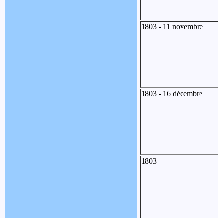
1803 - 11 novembre
1803 - 16 décembre
1803