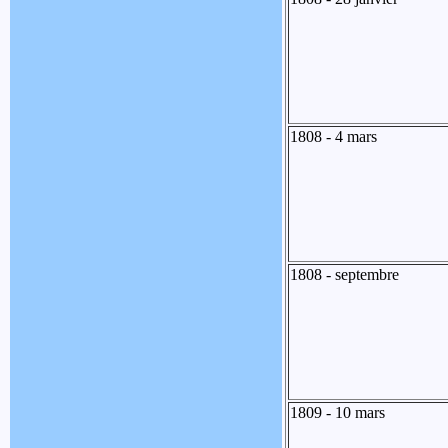
1808 - 4 mars
1808 - septembre
1809 - 10 mars