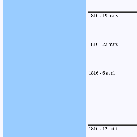
1816 - 19 mars
1816 - 22 mars
1816 - 6 avril
1816 - 12 août