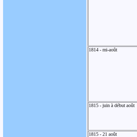
1814 - mi-août
1815 - juin à début août
1815 - 21 août