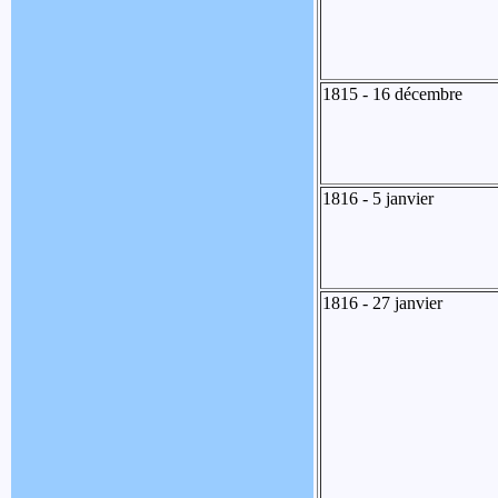
1815 - 16 décembre
1816 - 5 janvier
1816 - 27 janvier