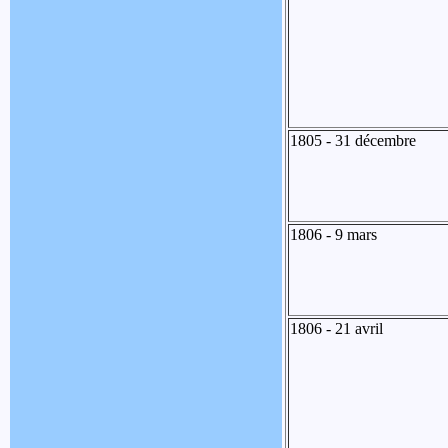
1805 - 31 décembre
1806 - 9 mars
1806 - 21 avril