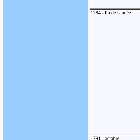
1784 - fin de l'année
1791 - octobre