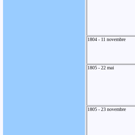
1804 - 11 novembre
1805 - 22 mai
1805 - 23 novembre