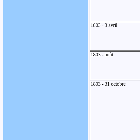
1803 - 3 avril
1803 - août
1803 - 31 octobre