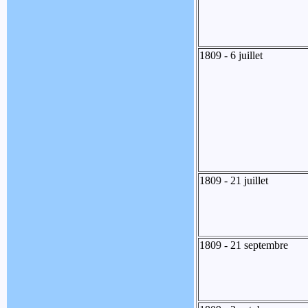
1809 - 6 juillet
1809 - 21 juillet
1809 - 21 septembre