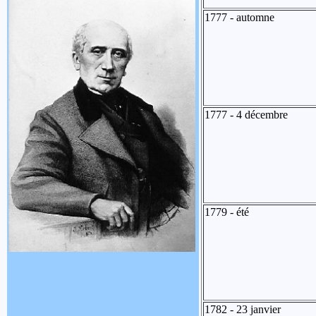
1777 - automne
1777 - 4 décembre
1779 - été
1782 - 23 janvier