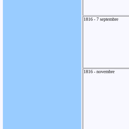
1816 - 7 septembre
1816 - novembre