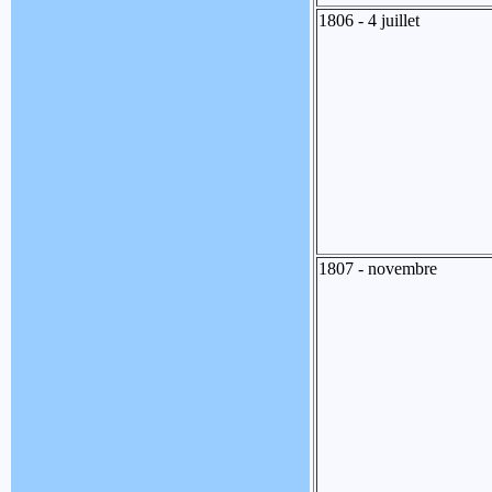
1806 - 4 juillet
1807 - novembre