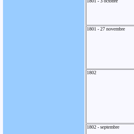
1801 - 3 octobre
1801 - 27 novembre
1802
1802 - septembre