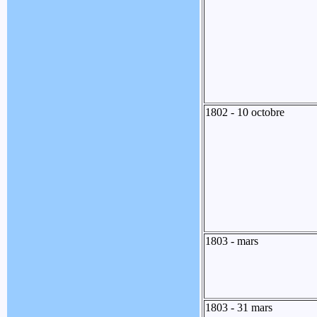
1802 - 10 octobre
1803 - mars
1803 - 31 mars