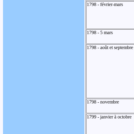
1798 - février-mars
1798 - 5 mars
1798 - août et septembre
1798 - novembre
1799 - janvier à octobre