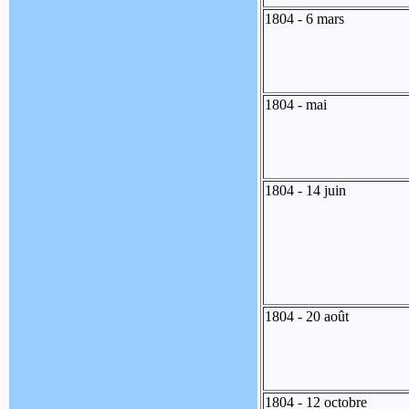
1804 - 6 mars
1804 - mai
1804 - 14 juin
1804 - 20 août
1804 - 12 octobre