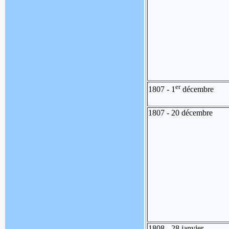
er
1807 - 1
décembre
1807 - 20 décembre
1808 - 28 janvier