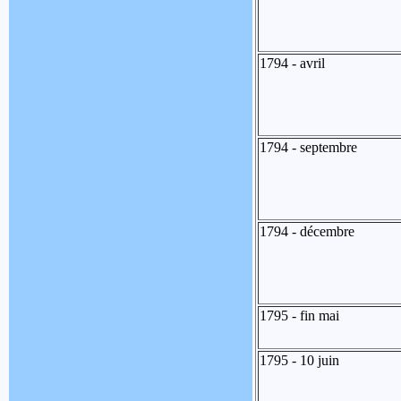
1794 - avril
1794 - septembre
1794 - décembre
1795 - fin mai
1795 - 10 juin