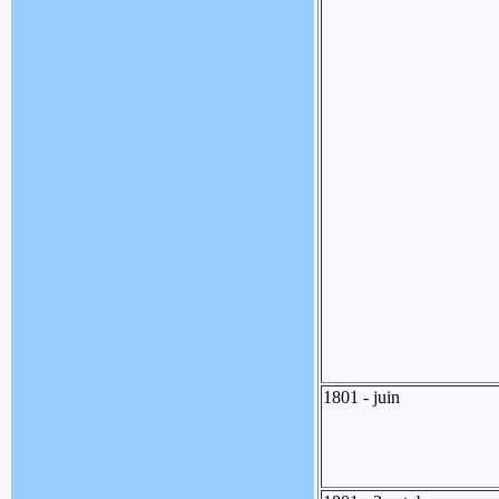
1801 - juin