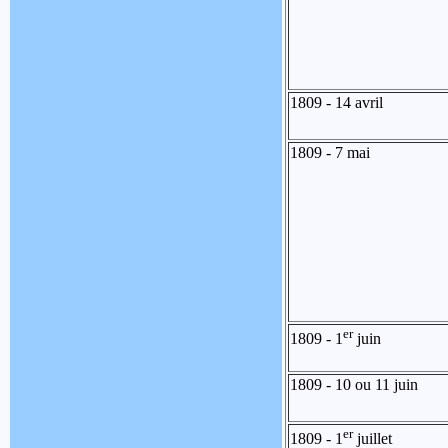
1809 - 14 avril
1809 - 7 mai
er
1809 - 1
juin
1809 - 10 ou 11 juin
er
1809 - 1
juillet