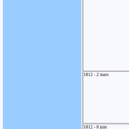
1812 - 2 mars
1812 - 8 juin