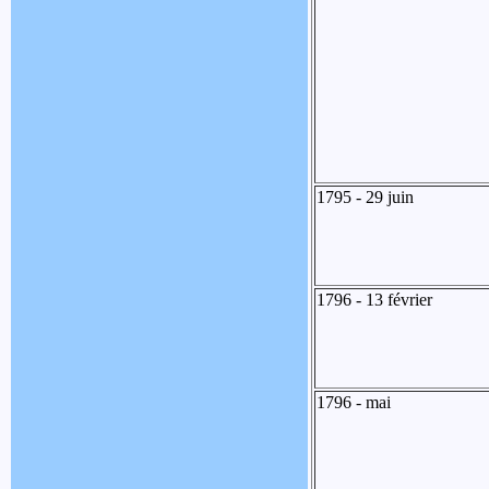
1795 - 29 juin
1796 - 13 février
1796 - mai