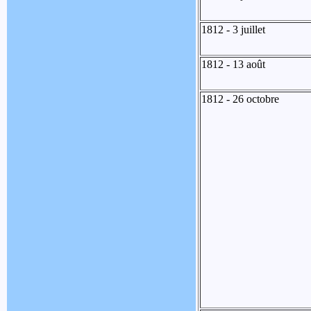
1812 - 3 juillet
1812 - 13 août
1812 - 26 octobre