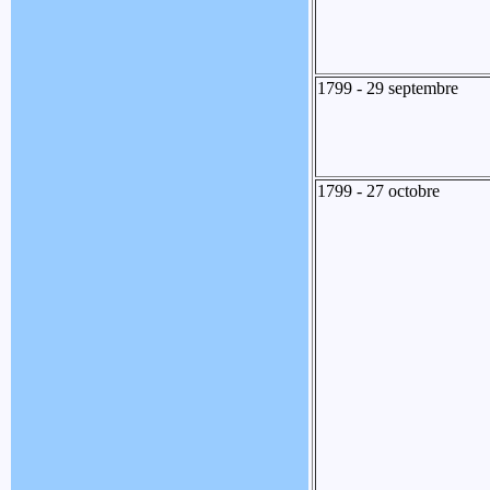
1799 - 29 septembre
1799 - 27 octobre