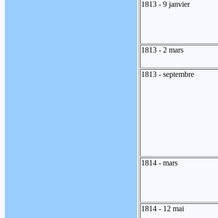
1813 - 9 janvier
1813 - 2 mars
1813 - septembre
1814 - mars
1814 - 12 mai