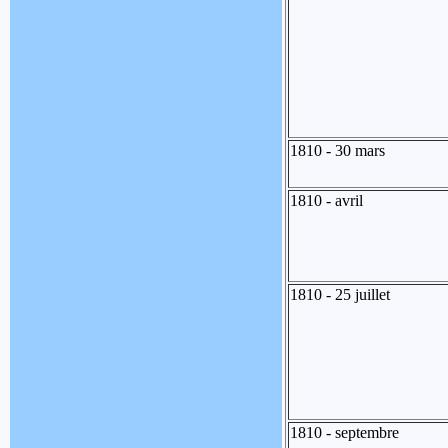
1810 - 30 mars
1810 - avril
1810 - 25 juillet
1810 - septembre