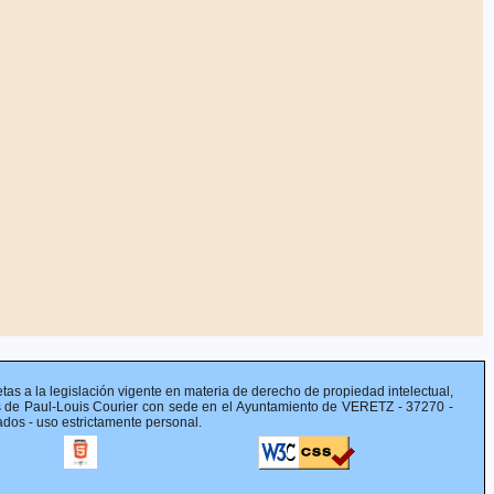
jetas a la legislación vigente en materia de derecho de propiedad intelectual,
 de Paul-Louis Courier con sede en el Ayuntamiento de VERETZ - 37270 -
s - uso estrictamente personal.